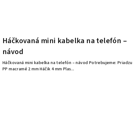
Háčkovaná mini kabelka na telefón –
návod
Háčkovaná mini kabelka na telefón – návod Potrebujeme: Priadzu
PP macramé 2 mm Háčik 4 mm Plas...